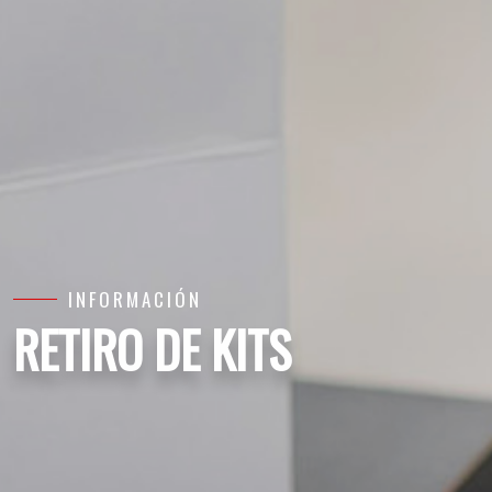
INFORMACIÓN
RETIRO DE KITS