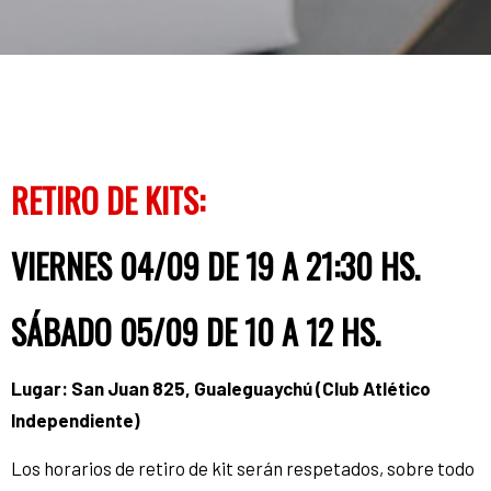
RETIRO DE KITS:
VIERNES 04/09 DE 19 A 21:30 HS.
SÁBADO 05/09 DE 10 A 12 HS.
Lugar: San Juan 825, Gualeguaychú (Club Atlético
Independiente)
Los horarios de retiro de kit serán respetados, sobre todo