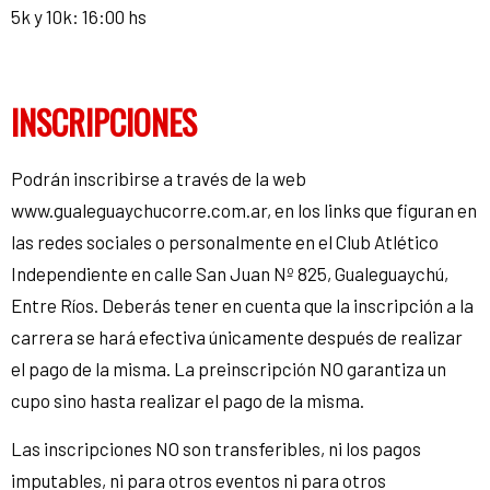
5k y 10k: 16:00 hs
INSCRIPCIONES
Podrán inscribirse a través de la web
www.gualeguaychucorre.com.ar, en los links que figuran en
las redes sociales o personalmente en el Club Atlético
Independiente en calle San Juan Nº 825, Gualeguaychú,
Entre Ríos. Deberás tener en cuenta que la inscripción a la
carrera se hará efectiva únicamente después de realizar
el pago de la misma. La preinscripción NO garantiza un
cupo sino hasta realizar el pago de la misma.
Las inscripciones NO son transferibles, ni los pagos
imputables, ni para otros eventos ni para otros