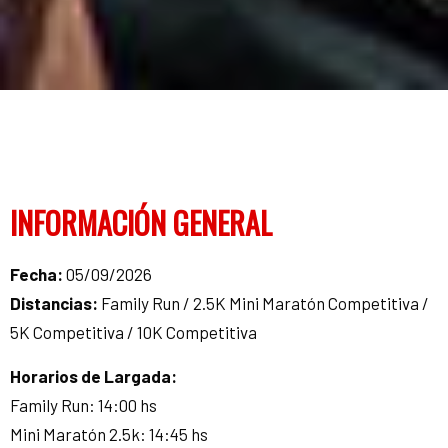
INFORMACIÓN GENERAL
Fecha:
05/09/2026
Distancias:
Family Run / 2.5K Mini Maratón Competitiva /
5K Competitiva / 10K Competitiva
Horarios de Largada:
Family Run: 14:00 hs
Mini Maratón 2.5k: 14:45 hs