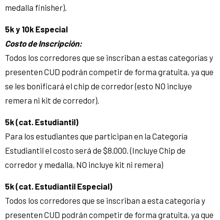
medalla finisher).
5k y 10k Especial
Costo de Inscripción:
Todos los corredores que se inscriban a estas categorías y
presenten CUD podrán competir de forma gratuita, ya que
se les bonificará el chip de corredor (esto NO incluye
remera ni kit de corredor).
5k (cat. Estudiantil)
Para los estudiantes que participan en la Categoría
Estudiantil el costo será de $8.000. (Incluye Chip de
corredor y medalla, NO incluye kit ni remera)
5k (cat. Estudiantil Especial)
Todos los corredores que se inscriban a esta categoría y
presenten CUD podrán competir de forma gratuita, ya que