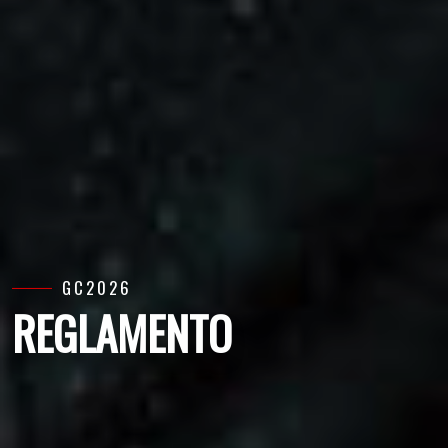
GC2026
REGLAMENTO