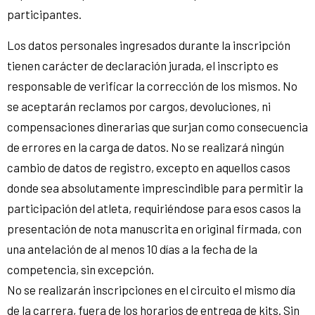
participantes.
Los datos personales ingresados durante la inscripción
tienen carácter de declaración jurada, el inscripto es
responsable de verificar la corrección de los mismos. No
se aceptarán reclamos por cargos, devoluciones, ni
compensaciones dinerarias que surjan como consecuencia
de errores en la carga de datos. No se realizará ningún
cambio de datos de registro, excepto en aquellos casos
donde sea absolutamente imprescindible para permitir la
participación del atleta, requiriéndose para esos casos la
presentación de nota manuscrita en original firmada, con
una antelación de al menos 10 días a la fecha de la
competencia, sin excepción.
No se realizarán inscripciones en el circuito el mismo día
de la carrera, fuera de los horarios de entrega de kits. Sin