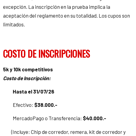
excepción. La inscripción en la prueba implica la
aceptación del reglamento en su totalidad. Los cupos son
limitados.
COSTO DE INSCRIPCIONES
5k y 10k competitivos
Costo de Inscripción:
Hasta el 31/07/26
Efectivo:
$38.000.-
MercadoPago o Transferencia:
$40.000.-
(Incluye: Chip de corredor, remera, kit de corredor y