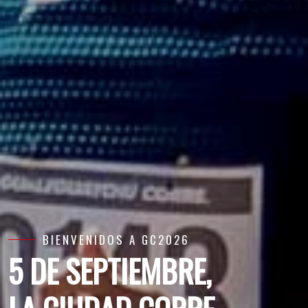
BIENVENIDOS A GC2026
5 DE SEPTIEMBRE,