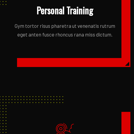
Personal Training
Gym tortor risus pharetra ut venenatis rutrum
eget anten fusce rhoncus rana miss dictum.