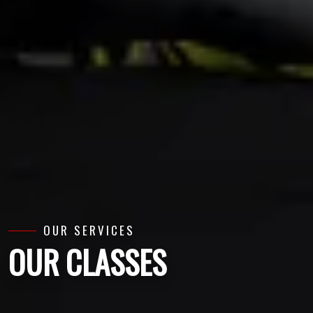
OUR SERVICES
OUR CLASSES