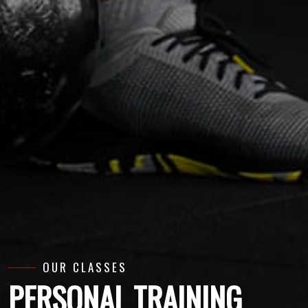
OUR CLASSES
PERSONAL TRAINING