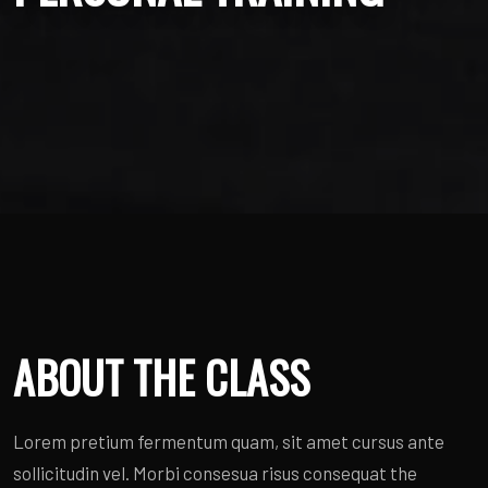
ABOUT THE CLASS
Lorem pretium fermentum quam, sit amet cursus ante
sollicitudin vel. Morbi consesua risus consequat the